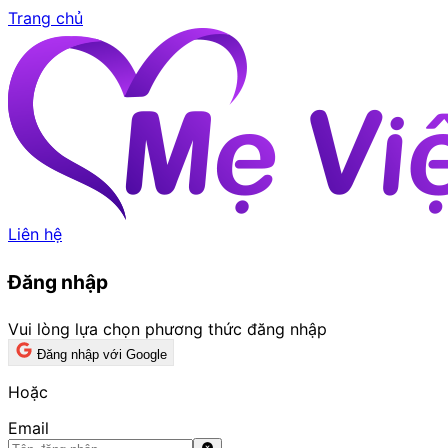
Trang chủ
Liên hệ
Đăng nhập
Vui lòng lựa chọn phương thức đăng nhập
Đăng nhập với Google
Hoặc
Email