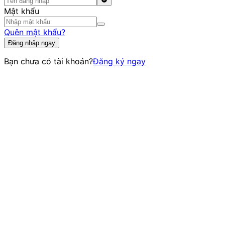
Mật khẩu
Quên mật khẩu?
Đăng nhập ngay
Bạn chưa có tài khoản?
Đăng ký ngay