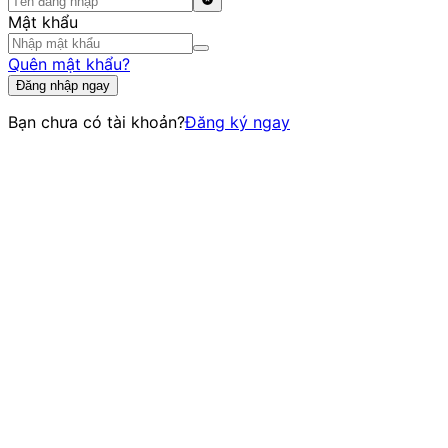
Mật khẩu
Quên mật khẩu?
Đăng nhập ngay
Bạn chưa có tài khoản?
Đăng ký ngay