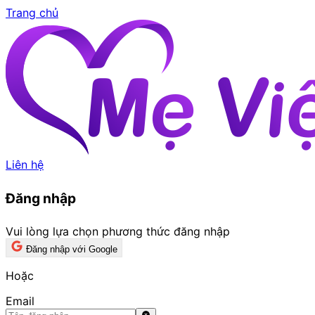
Trang chủ
Liên hệ
Đăng nhập
Vui lòng lựa chọn phương thức đăng nhập
Đăng nhập với Google
Hoặc
Email