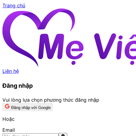
Trang chủ
Liên hệ
Đăng nhập
Vui lòng lựa chọn phương thức đăng nhập
Đăng nhập với Google
Hoặc
Email