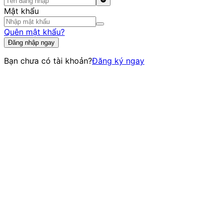
Mật khẩu
Quên mật khẩu?
Đăng nhập ngay
Bạn chưa có tài khoản?
Đăng ký ngay