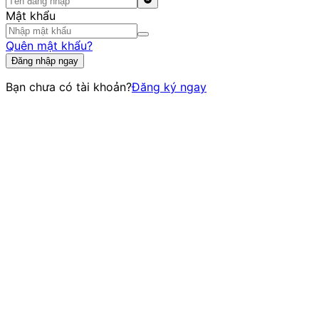
Mật khẩu
Quên mật khẩu?
Đăng nhập ngay
Bạn chưa có tài khoản?
Đăng ký ngay