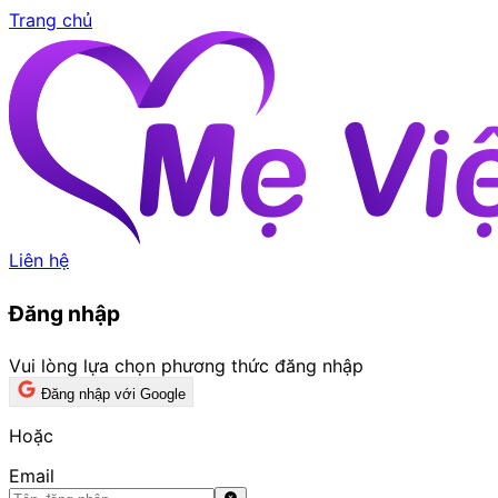
Trang chủ
Liên hệ
Đăng nhập
Vui lòng lựa chọn phương thức đăng nhập
Đăng nhập với Google
Hoặc
Email