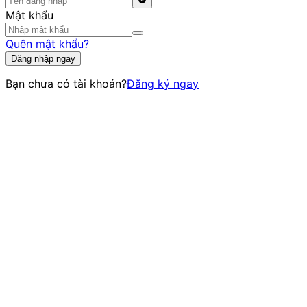
Mật khẩu
Quên mật khẩu?
Đăng nhập ngay
Bạn chưa có tài khoản?
Đăng ký ngay