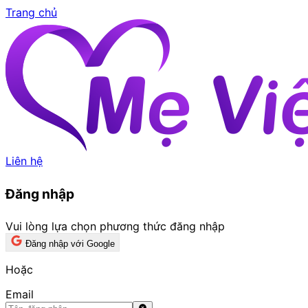
Trang chủ
Liên hệ
Đăng nhập
Vui lòng lựa chọn phương thức đăng nhập
Đăng nhập với Google
Hoặc
Email