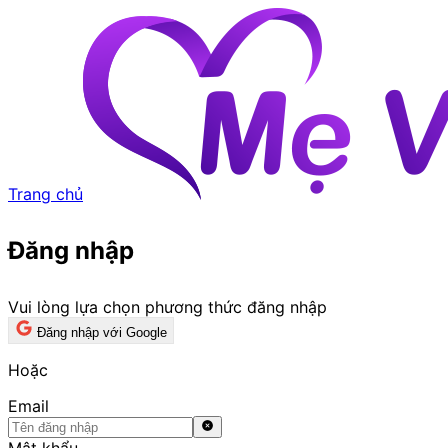
Trang chủ
Đăng nhập
Vui lòng lựa chọn phương thức đăng nhập
Đăng nhập với Google
Hoặc
Email