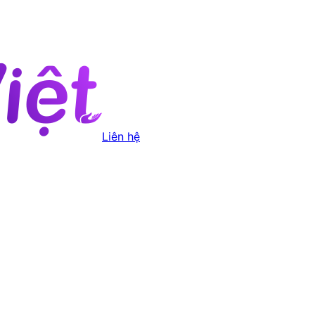
Liên hệ