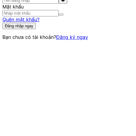
Mật khẩu
Quên mật khẩu?
Đăng nhập ngay
Bạn chưa có tài khoản?
Đăng ký ngay