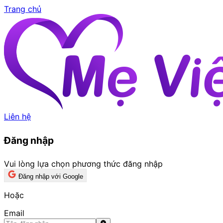
Trang chủ
Liên hệ
Đăng nhập
Vui lòng lựa chọn phương thức đăng nhập
Đăng nhập với Google
Hoặc
Email