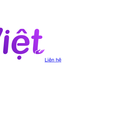
Liên hệ