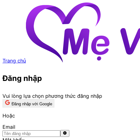
Trang chủ
Đăng nhập
Vui lòng lựa chọn phương thức đăng nhập
Đăng nhập với Google
Hoặc
Email