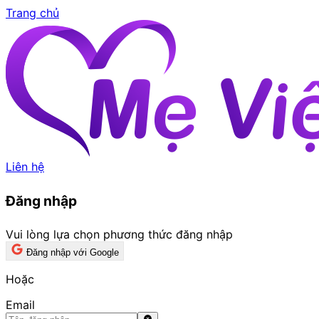
Trang chủ
Liên hệ
Đăng nhập
Vui lòng lựa chọn phương thức đăng nhập
Đăng nhập với Google
Hoặc
Email