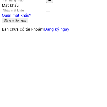
Mật khẩu
Quên mật khẩu?
Đăng nhập ngay
Bạn chưa có tài khoản?
Đăng ký ngay