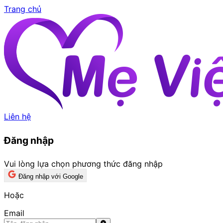
Trang chủ
Liên hệ
Đăng nhập
Vui lòng lựa chọn phương thức đăng nhập
Đăng nhập với Google
Hoặc
Email