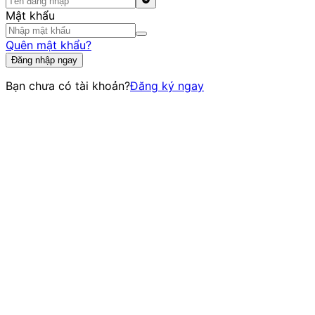
Mật khẩu
Quên mật khẩu?
Đăng nhập ngay
Bạn chưa có tài khoản?
Đăng ký ngay