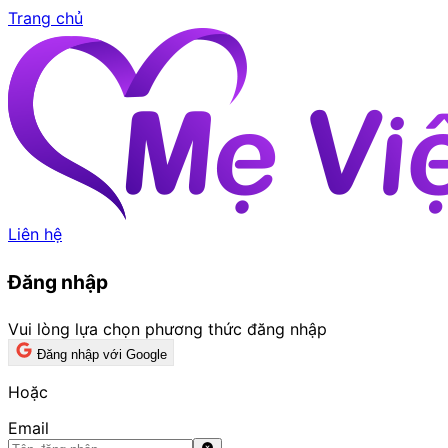
Trang chủ
Liên hệ
Đăng nhập
Vui lòng lựa chọn phương thức đăng nhập
Đăng nhập với Google
Hoặc
Email