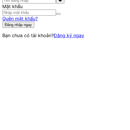
Mật khẩu
Quên mật khẩu?
Đăng nhập ngay
Bạn chưa có tài khoản?
Đăng ký ngay