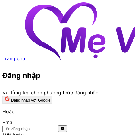
Trang chủ
Đăng nhập
Vui lòng lựa chọn phương thức đăng nhập
Đăng nhập với Google
Hoặc
Email