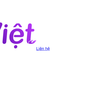
Liên hệ