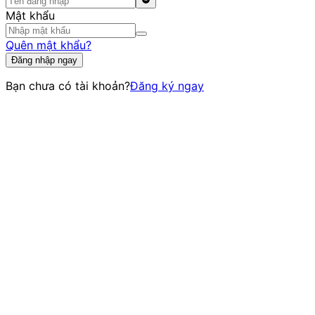
Mật khẩu
Quên mật khẩu?
Đăng nhập ngay
Bạn chưa có tài khoản?
Đăng ký ngay