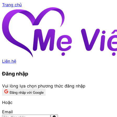
Trang chủ
Liên hệ
Đăng nhập
Vui lòng lựa chọn phương thức đăng nhập
Đăng nhập với Google
Hoặc
Email