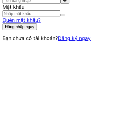
Mật khẩu
Quên mật khẩu?
Đăng nhập ngay
Bạn chưa có tài khoản?
Đăng ký ngay