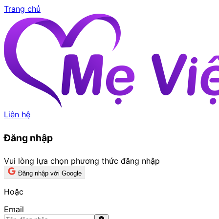
Trang chủ
Liên hệ
Đăng nhập
Vui lòng lựa chọn phương thức đăng nhập
Đăng nhập với Google
Hoặc
Email