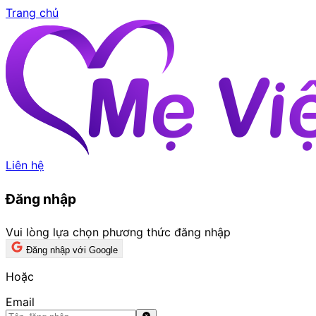
Trang chủ
Liên hệ
Đăng nhập
Vui lòng lựa chọn phương thức đăng nhập
Đăng nhập với Google
Hoặc
Email