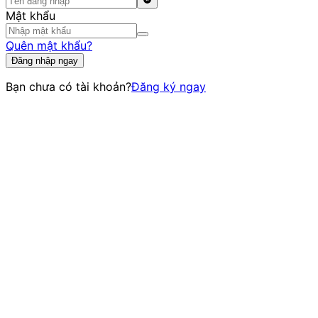
Mật khẩu
Quên mật khẩu?
Đăng nhập ngay
Bạn chưa có tài khoản?
Đăng ký ngay