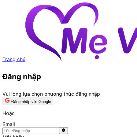
Trang chủ
Đăng nhập
Vui lòng lựa chọn phương thức đăng nhập
Đăng nhập với Google
Hoặc
Email