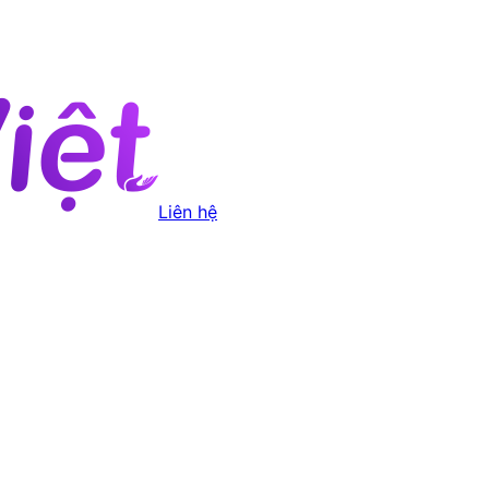
Liên hệ