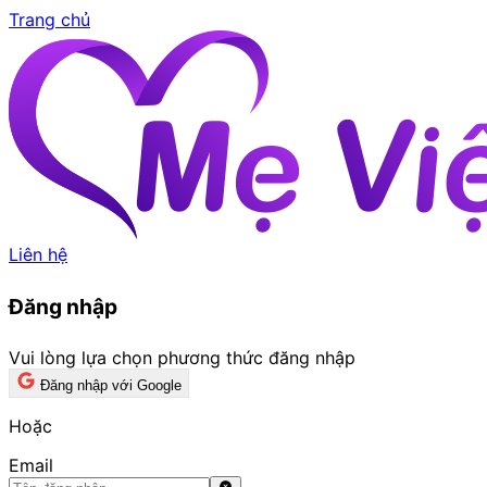
Trang chủ
Liên hệ
Đăng nhập
Vui lòng lựa chọn phương thức đăng nhập
Đăng nhập với Google
Hoặc
Email