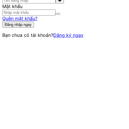
Mật khẩu
Quên mật khẩu?
Đăng nhập ngay
Bạn chưa có tài khoản?
Đăng ký ngay