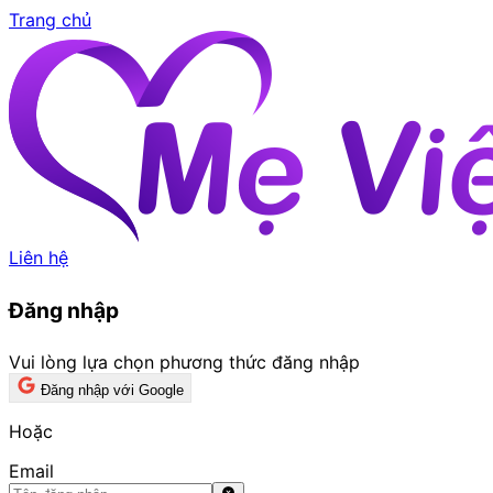
Trang chủ
Liên hệ
Đăng nhập
Vui lòng lựa chọn phương thức đăng nhập
Đăng nhập với Google
Hoặc
Email