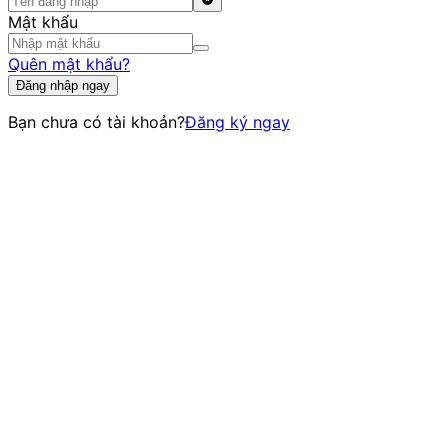
Mật khẩu
Quên mật khẩu?
Đăng nhập ngay
Bạn chưa có tài khoản?
Đăng ký ngay