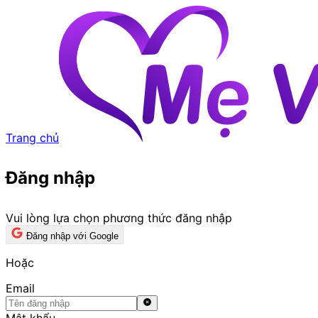
Trang chủ
Đăng nhập
Vui lòng lựa chọn phương thức đăng nhập
Đăng nhập với Google
Hoặc
Email