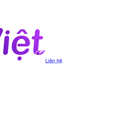
Liên hệ