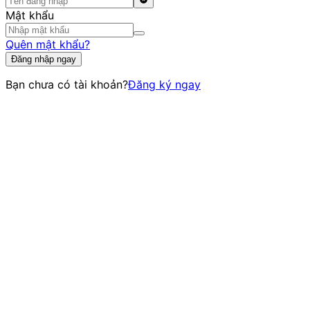
Mật khẩu
Quên mật khẩu?
Đăng nhập ngay
Bạn chưa có tài khoản?
Đăng ký ngay