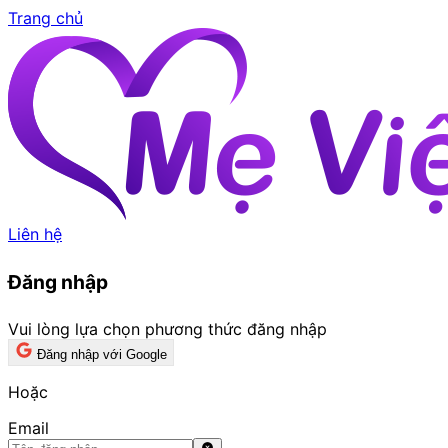
Trang chủ
Liên hệ
Đăng nhập
Vui lòng lựa chọn phương thức đăng nhập
Đăng nhập với Google
Hoặc
Email