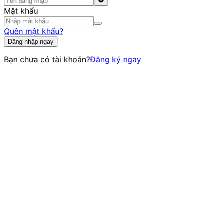
Mật khẩu
Quên mật khẩu?
Đăng nhập ngay
Bạn chưa có tài khoản?
Đăng ký ngay