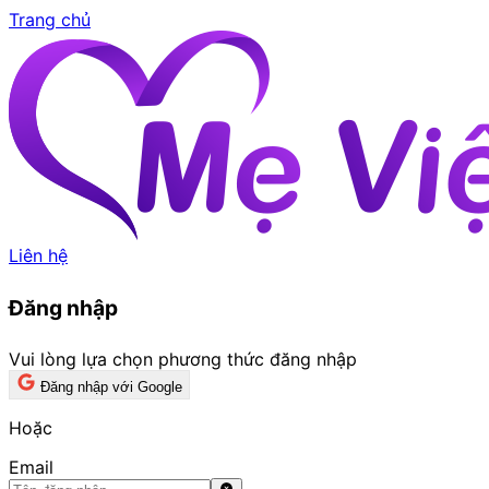
Trang chủ
Liên hệ
Đăng nhập
Vui lòng lựa chọn phương thức đăng nhập
Đăng nhập với Google
Hoặc
Email