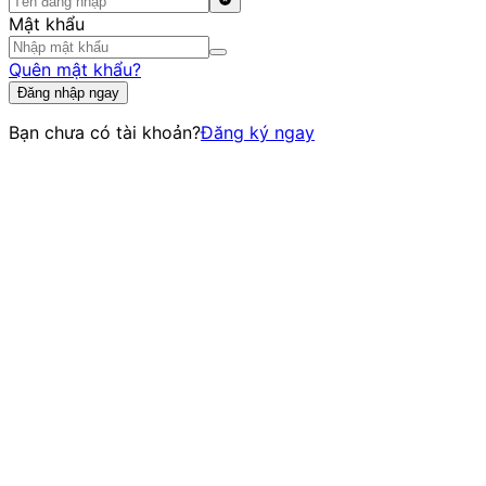
Mật khẩu
Quên mật khẩu?
Đăng nhập ngay
Bạn chưa có tài khoản?
Đăng ký ngay