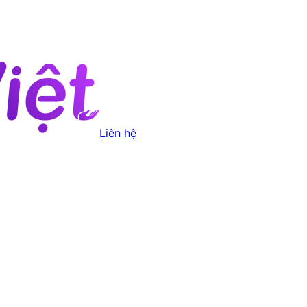
Liên hệ