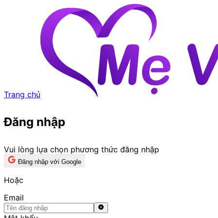
Trang chủ
Đăng nhập
Vui lòng lựa chọn phương thức đăng nhập
Đăng nhập với Google
Hoặc
Email