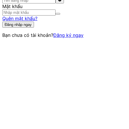
Mật khẩu
Quên mật khẩu?
Đăng nhập ngay
Bạn chưa có tài khoản?
Đăng ký ngay