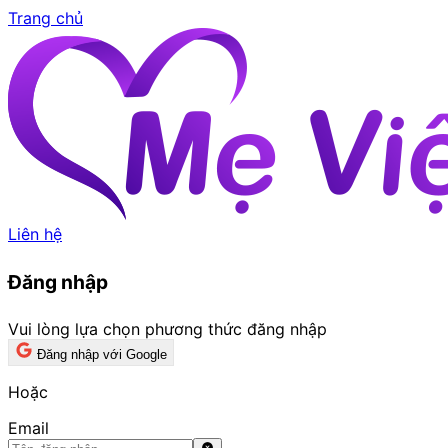
Trang chủ
Liên hệ
Đăng nhập
Vui lòng lựa chọn phương thức đăng nhập
Đăng nhập với Google
Hoặc
Email