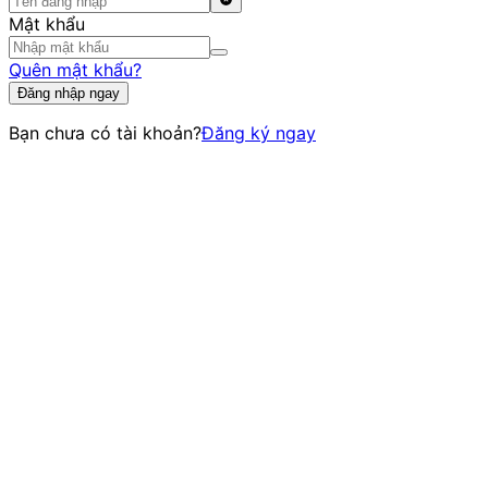
Mật khẩu
Quên mật khẩu?
Đăng nhập ngay
Bạn chưa có tài khoản?
Đăng ký ngay