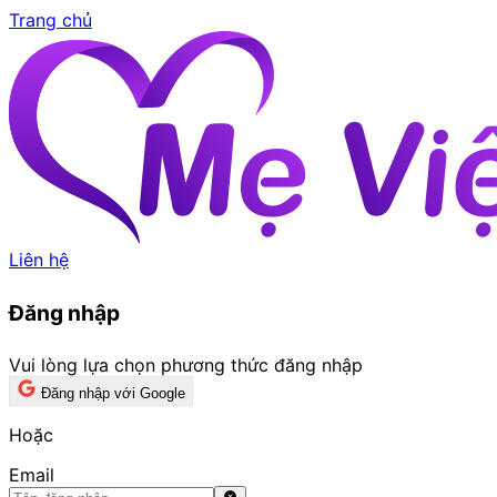
Trang chủ
Liên hệ
Đăng nhập
Vui lòng lựa chọn phương thức đăng nhập
Đăng nhập với Google
Hoặc
Email