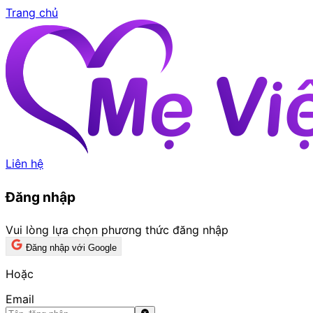
Trang chủ
Liên hệ
Đăng nhập
Vui lòng lựa chọn phương thức đăng nhập
Đăng nhập với Google
Hoặc
Email