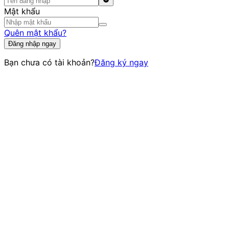
Mật khẩu
Quên mật khẩu?
Đăng nhập ngay
Bạn chưa có tài khoản?
Đăng ký ngay