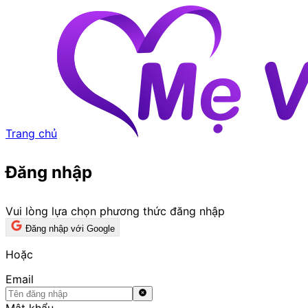
Trang chủ
Đăng nhập
Vui lòng lựa chọn phương thức đăng nhập
Đăng nhập với Google
Hoặc
Email