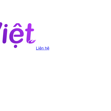
Liên hệ