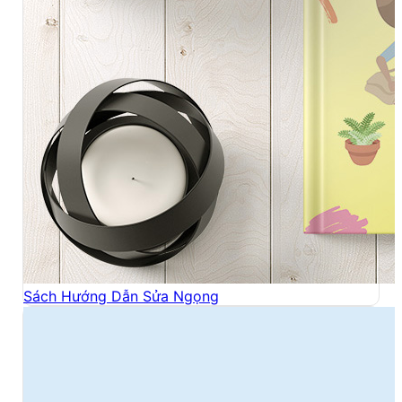
Sách Hướng Dẫn Sửa Ngọng