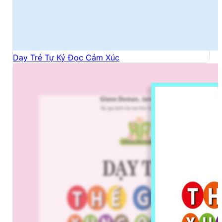
Dạy Trẻ Tự Kỷ Đọc Cảm Xúc