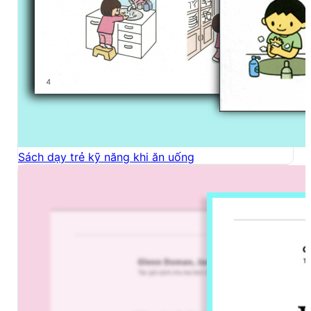
Sách dạy trẻ kỹ năng khi ăn uống