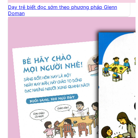
Dạy trẻ biết đọc sớm theo phương pháp Glenn
Doman