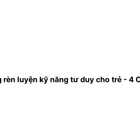
rèn luyện kỹ năng tư duy cho trẻ - 4