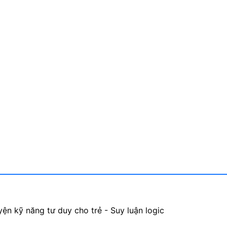
ện kỹ năng tư duy cho trẻ - Suy luận logic