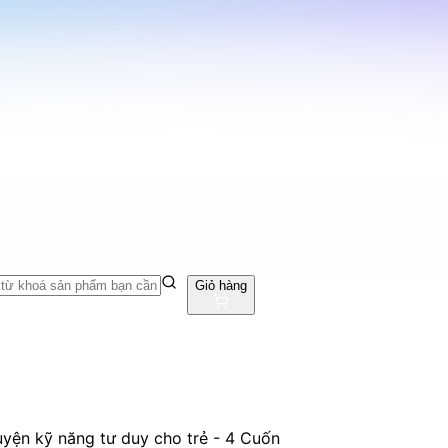
Giỏ hàng