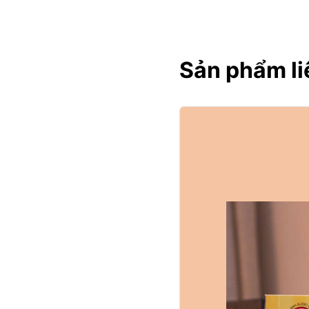
Sản phẩm li