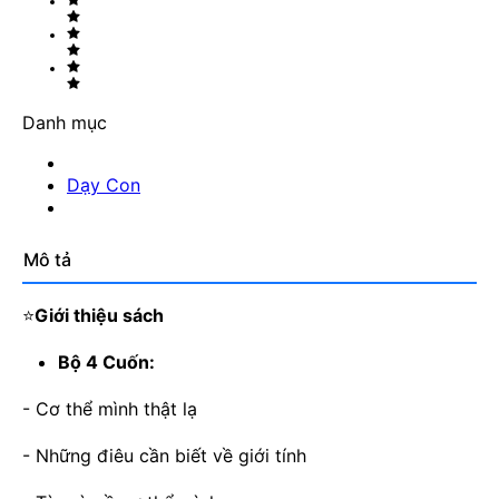
Danh mục
Dạy Con
Mô tả
⭐
Giới thiệu sách
Bộ 4 Cuốn:
- Cơ thể mình thật lạ
- Những điêu cần biết về giới tính