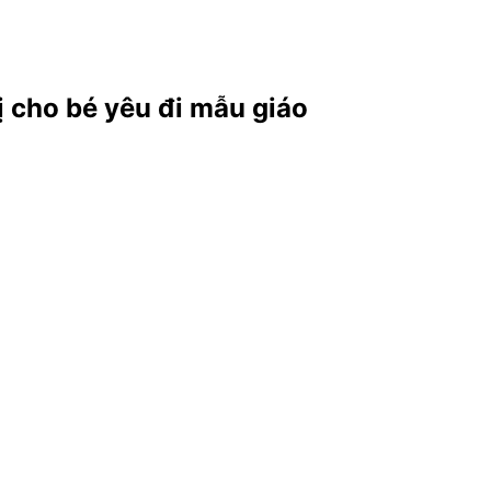
 cho bé yêu đi mẫu giáo