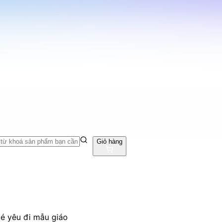
Giỏ hàng