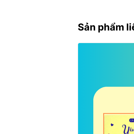
Sản phẩm li