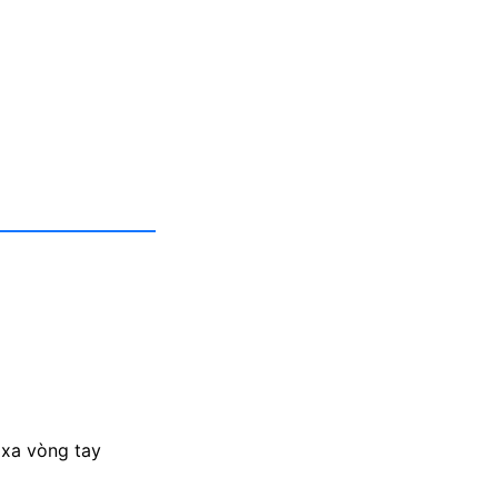
 xa vòng tay