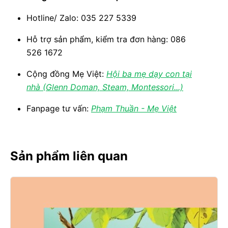
Hotline/ Zalo: 035 227 5339
Hỗ trợ sản phẩm, kiểm tra đơn hàng: 086
526 1672
Cộng đồng Mẹ Việt:
Hội ba mẹ dạy con tại
nhà (Glenn Doman, Steam, Montessori...)
Fanpage tư vấn:
Phạm Thuần - Mẹ Việt
Sản phẩm liên quan