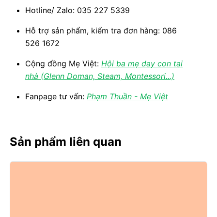
Hotline/ Zalo: 035 227 5339
Hỗ trợ sản phẩm, kiểm tra đơn hàng: 086
526 1672
Cộng đồng Mẹ Việt:
Hội ba mẹ dạy con tại
nhà (Glenn Doman, Steam, Montessori...)
Fanpage tư vấn:
Phạm Thuần - Mẹ Việt
Sản phẩm liên quan