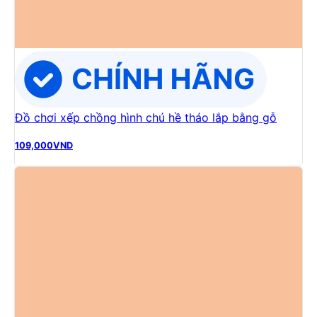
Đồ chơi xếp chồng hình chú hề tháo lắp bằng gỗ
109,000
VND