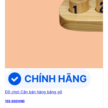
Đồ chơi Cân bán hàng bằng gỗ
155,000
VND