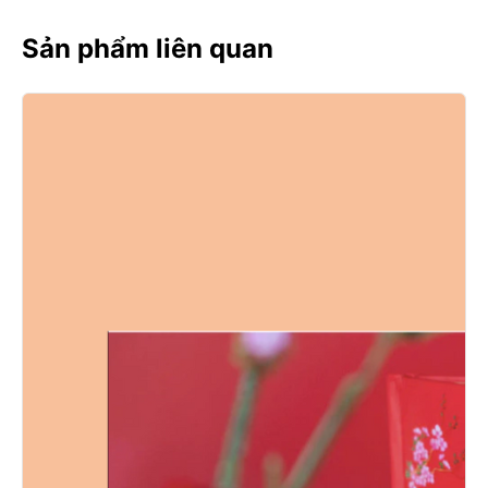
Sản phẩm liên quan