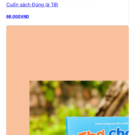
Cuốn sách Đúng là Tết
68,000
VND