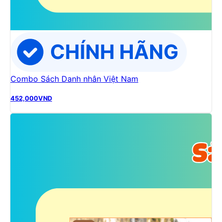
Combo Sách Danh nhân Việt Nam
452,000
VND