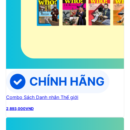
Combo Sách Danh nhân Thế giới
2,893,000
VND