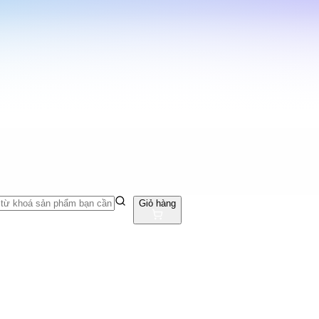
Giỏ hàng