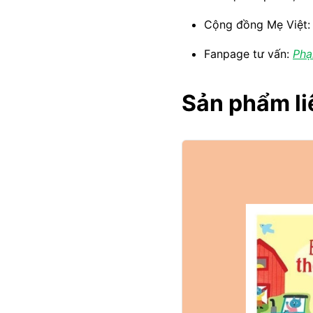
Cộng đồng Mẹ Việt
Fanpage tư vấn:
Phạ
Sản phẩm li