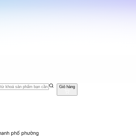
Giỏ hàng