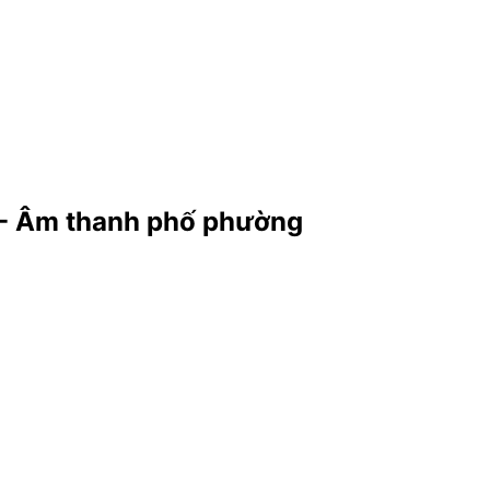
- Âm thanh phố phường