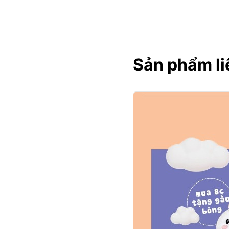
Sản phẩm li