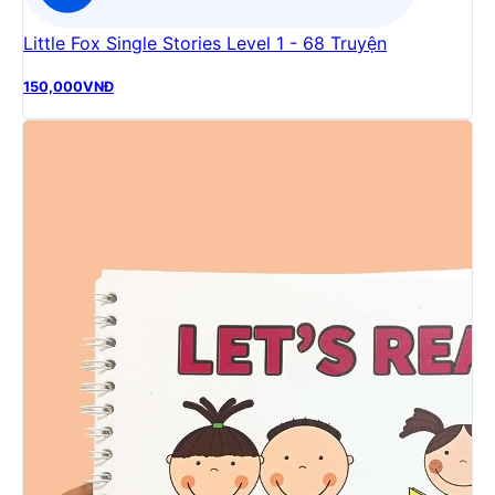
Little Fox Single Stories Level 1 - 68 Truyện
150,000
VNĐ