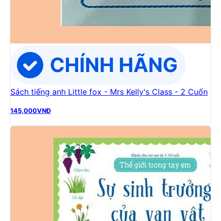
Sách tiếng anh Little fox - Mrs Kelly's Class - 2 Cuốn
145,000
VNĐ