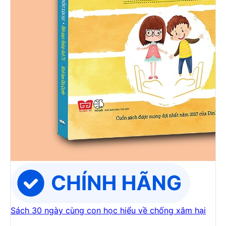
Sách 30 ngày cùng con học hiểu về chống xâm hại