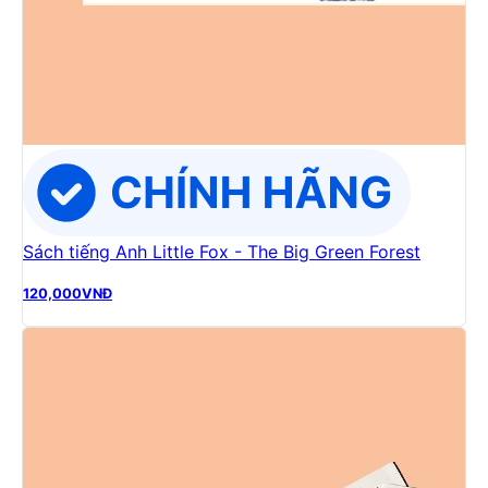
Sách tiếng Anh Little Fox - The Big Green Forest
120,000
VNĐ