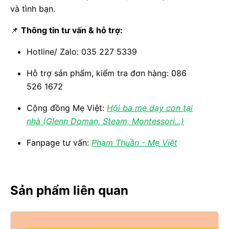
và tình bạn.
📌
Thông tin tư vấn & hỗ trợ:
Hotline/ Zalo: 035 227 5339
Hỗ trợ sản phẩm, kiểm tra đơn hàng: 086
526 1672
Cộng đồng Mẹ Việt:
Hội ba mẹ dạy con tại
nhà (Glenn Doman, Steam, Montessori...)
Fanpage tư vấn:
Phạm Thuần - Mẹ Việt
Sản phẩm liên quan