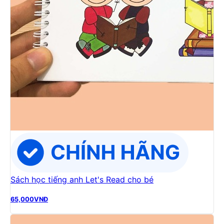
Sách học tiếng anh Let's Read cho bé
65,000
VNĐ