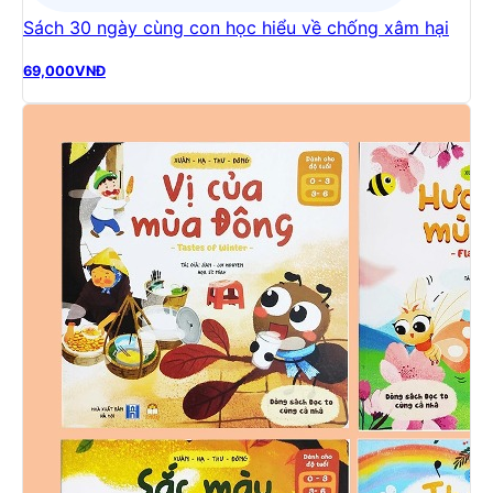
Sách 30 ngày cùng con học hiểu về chống xâm hại
69,000
VNĐ