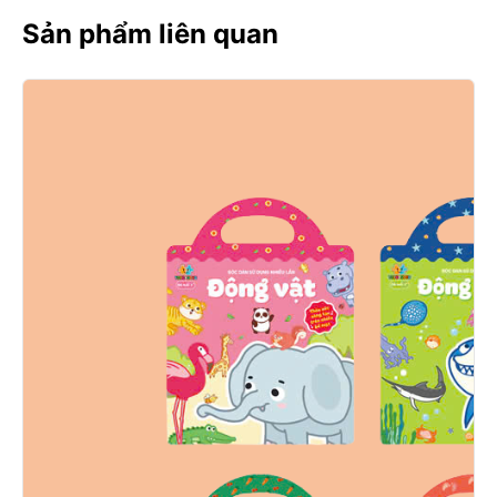
Sản phẩm liên quan