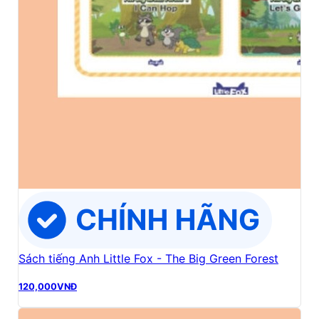
Sách tiếng Anh Little Fox - The Big Green Forest
120,000
VNĐ