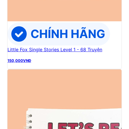
Little Fox Single Stories Level 1 - 68 Truyện
150,000
VNĐ