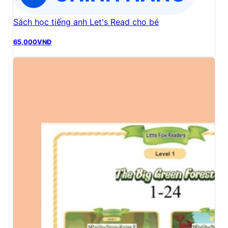
Sách học tiếng anh Let's Read cho bé
65,000
VNĐ