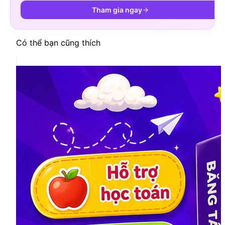
Tham gia ngay
Có thể bạn cũng thích