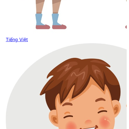
Tiếng Việt