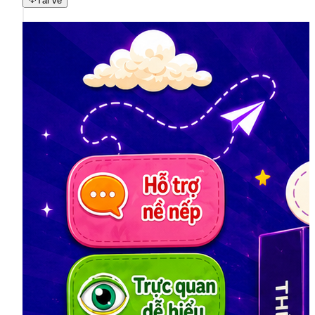
Tải về