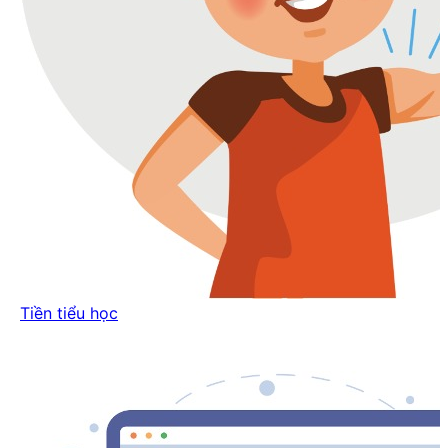
Tiền tiểu học