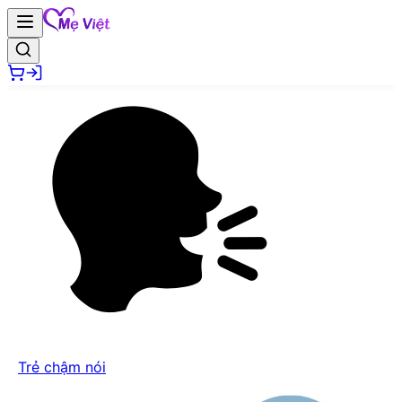
Trẻ chậm nói