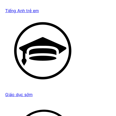
Tiếng Anh trẻ em
Giáo dục sớm