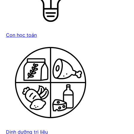
Con học toán
Dinh dưỡng trị liệu