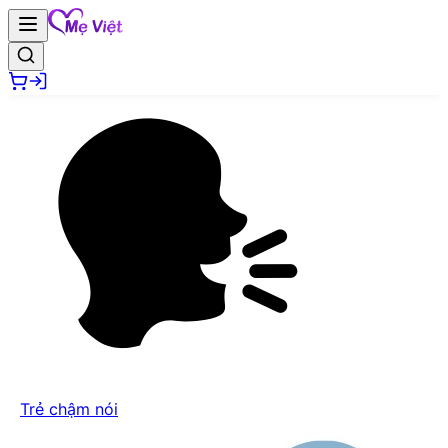
Trẻ chậm nói