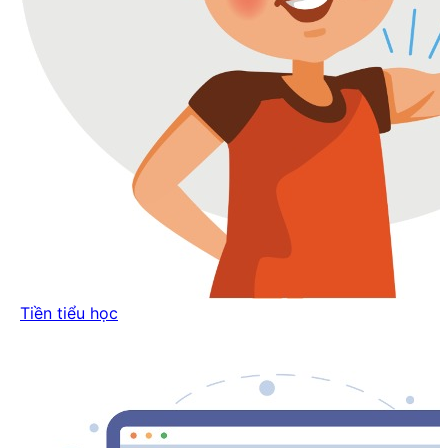
Tiền tiểu học