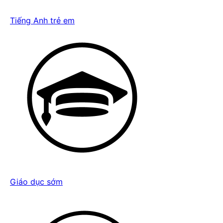
Tiếng Anh trẻ em
Giáo dục sớm