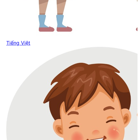
Tiếng Việt