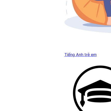
Tiếng Anh trẻ em