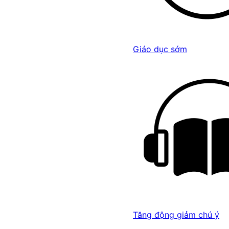
Giáo dục sớm
Tăng động giảm chú ý