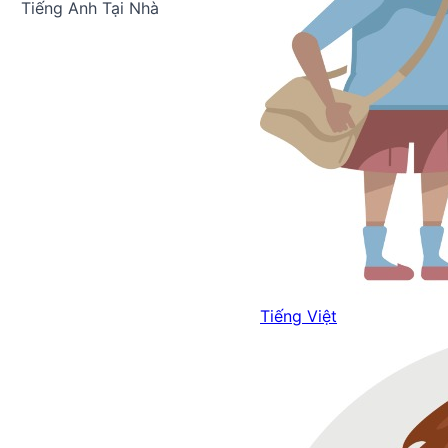
Tiếng Anh Tại Nhà
Tiếng Việt