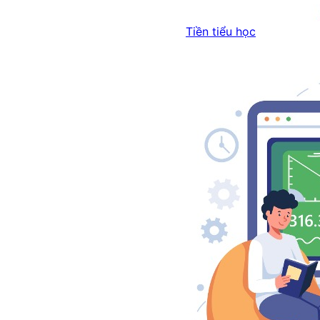
Tiền tiểu học