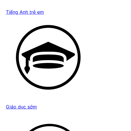
Tiếng Anh trẻ em
Giáo dục sớm