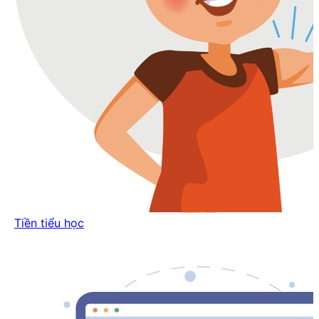
Tiền tiểu học