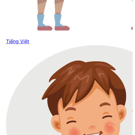
Tiếng Việt