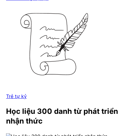
Trẻ tự kỷ
Học liệu 300 danh từ phát triển
nhận thức