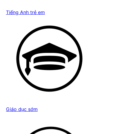
Tiếng Anh trẻ em
Giáo dục sớm