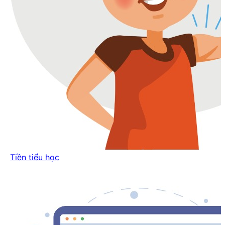
Tiền tiểu học