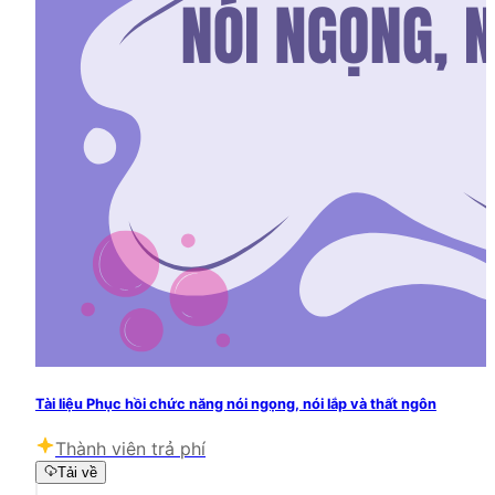
Tài liệu Phục hồi chức năng nói ngọng, nói lắp và thất ngôn
Thành viên trả phí
Tải về