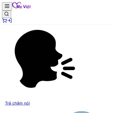
Trẻ chậm nói