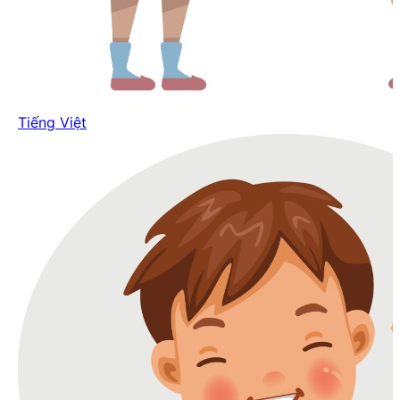
Tiếng Việt