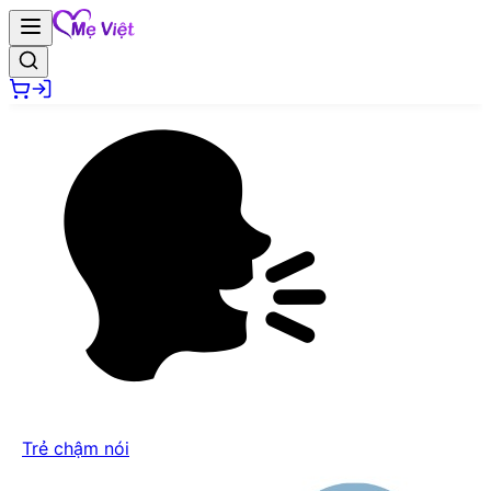
Trẻ chậm nói