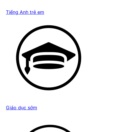
Tiếng Anh trẻ em
Giáo dục sớm