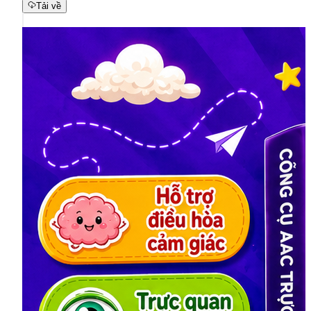
Tải về