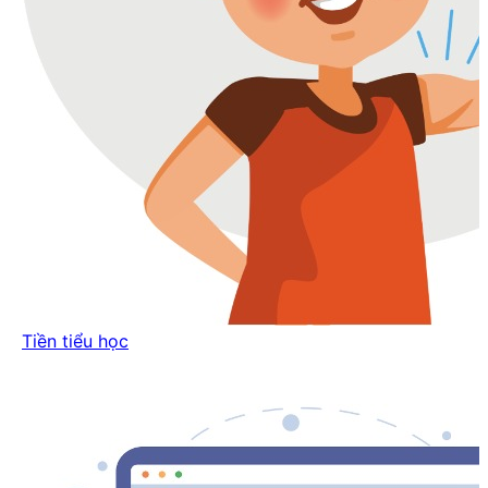
Tiền tiểu học