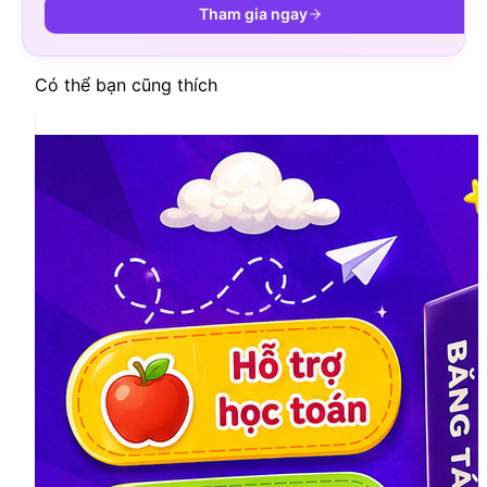
Tham gia ngay
Có thể bạn cũng thích