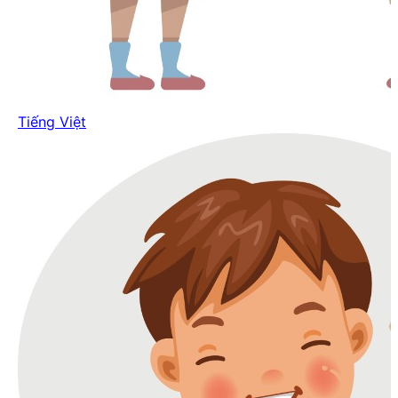
Tiếng Việt