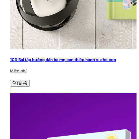
100 Bài tập hướng dẫn ba mẹ can thiệp hành vi cho con
Miễn phí
Tải về