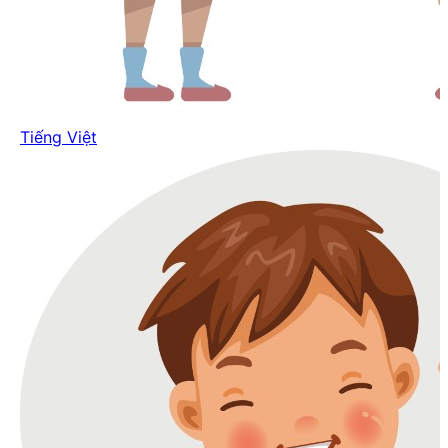
Tiếng Việt