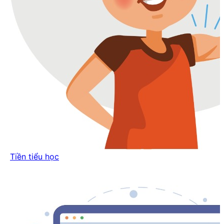
Tiền tiểu học