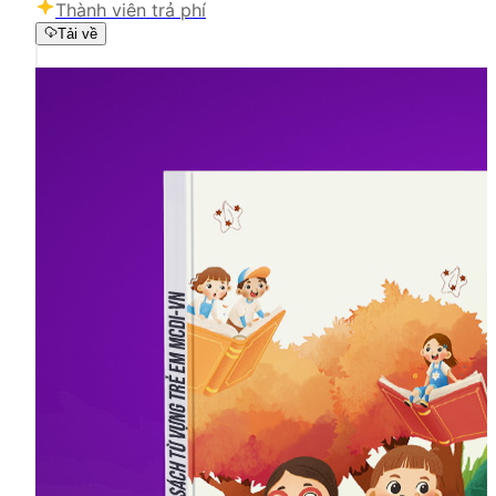
Thành viên trả phí
Tải về