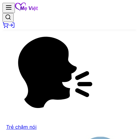
Trẻ chậm nói