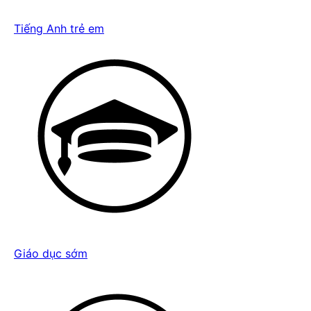
Tiếng Anh trẻ em
Giáo dục sớm