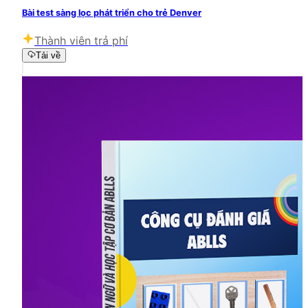
Bài test sàng lọc phát triển cho trẻ Denver
Thành viên trả phí
Tải về