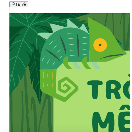
Tải về