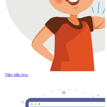
Tiền tiểu học