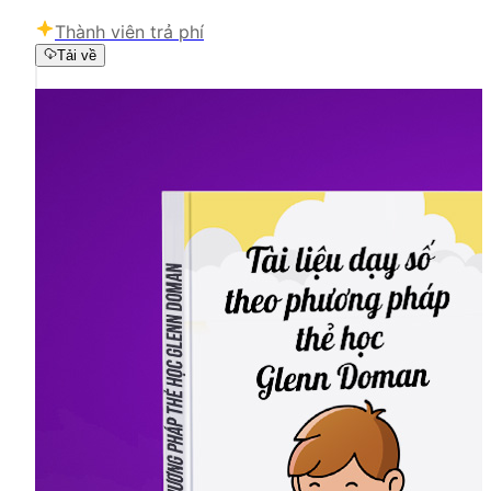
Thành viên trả phí
Tải về