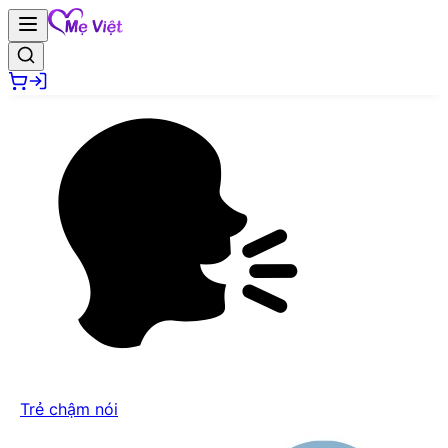
Trẻ chậm nói