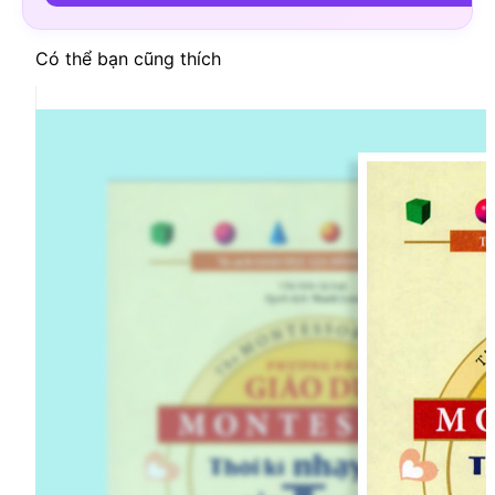
Có thể bạn cũng thích