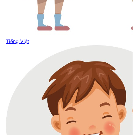
Tiếng Việt