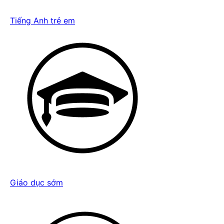
Tiếng Anh trẻ em
Giáo dục sớm