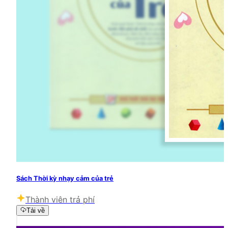
Sách Thời kỳ nhạy cảm của trẻ
Thành viên trả phí
Tải về